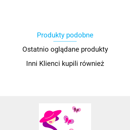
Produkty podobne
Ostatnio oglądane produkty
Inni Klienci kupili również