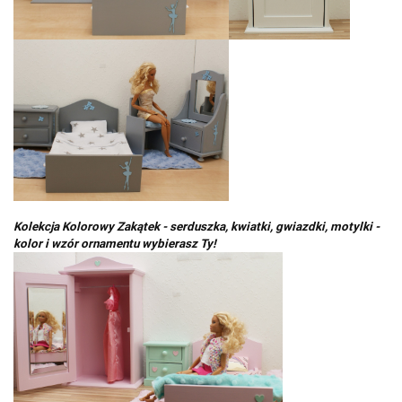
Kolekcja Kolorowy Zakątek - serduszka, kwiatki, gwiazdki, motylki -
kolor i wzór ornamentu wybierasz Ty!