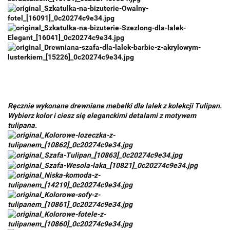
Ręcznie wykonane drewniane mebelki dla lalek z kolekcji Tulipan.
Wybierz kolor i ciesz się eleganckimi detalami z motywem
tulipana.