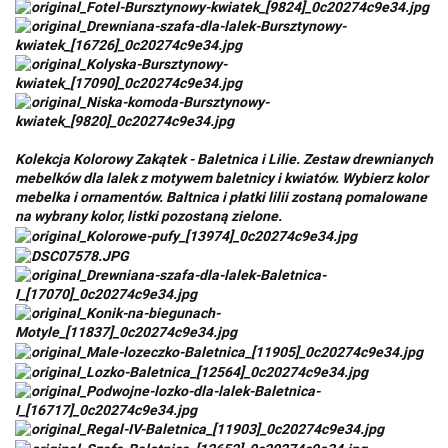
Kolekcja Kolorowy Zakątek - Baletnica i Lilie. Zestaw drewnianych
mebelków dla lalek z motywem baletnicy i kwiatów. Wybierz kolor
mebelka i ornamentów. Baltnica i płatki lilii zostaną pomalowane
na wybrany kolor, listki pozostaną zielone.