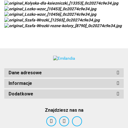
Dane adresowe
Informacje
Dodatkowe
Znajdziesz nas na