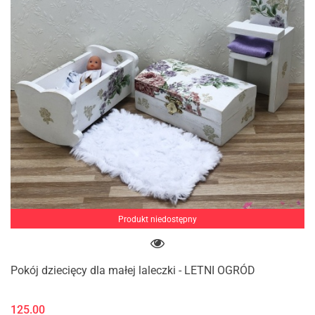
Produkt niedostępny
Pokój dziecięcy dla małej laleczki - LETNI OGRÓD
125.00