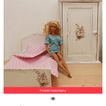
Produkt niedostępny