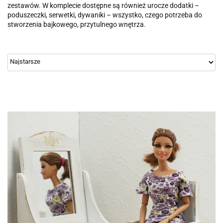
zestawów. W komplecie dostępne są również urocze dodatki –
poduszeczki, serwetki, dywaniki – wszystko, czego potrzeba do
stworzenia bajkowego, przytulnego wnętrza.