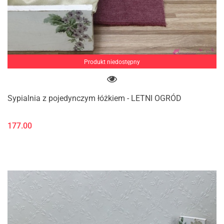
Produkt niedostępny
Sypialnia z pojedynczym łóżkiem - LETNI OGRÓD
177.00